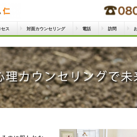
ロセス
対面カウンセリング
電話
訪問