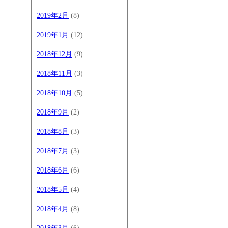
2019年2月
(8)
2019年1月
(12)
2018年12月
(9)
2018年11月
(3)
2018年10月
(5)
2018年9月
(2)
2018年8月
(3)
2018年7月
(3)
2018年6月
(6)
2018年5月
(4)
2018年4月
(8)