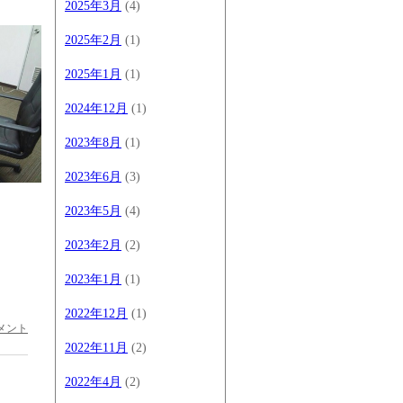
2025年3月
(4)
2025年2月
(1)
2025年1月
(1)
2024年12月
(1)
2023年8月
(1)
2023年6月
(3)
2023年5月
(4)
2023年2月
(2)
2023年1月
(1)
2022年12月
(1)
メント
2022年11月
(2)
2022年4月
(2)