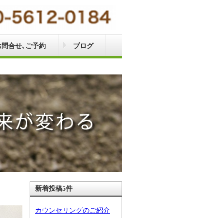
お問合せ､ご予約
ブログ
新着投稿5件
カウンセリングのご紹介