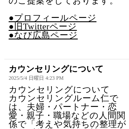
のご提案をしております。
●プロフィールページ
●旧Twitterページ
●なび広島ページ
カウンセリングについて
2025/5/4 日曜日 4:23 PM
カウンセリングについて
カウンセリングルーム仁で
は、夫婦・パートナー・恋
愛・親子・職場などの人間関
係で「考えや気持ちの整理が