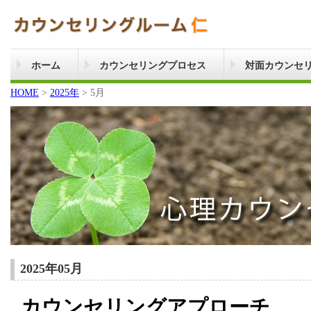
ホーム
カウンセリングプロセス
対面カウンセ
HOME
>
2025年
>
5月
2025年05月
カウンセリングアプローチ