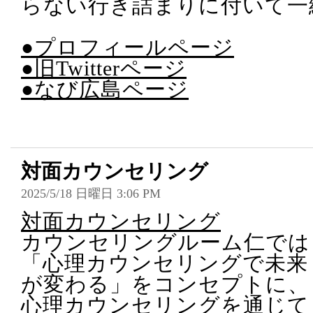
らない行き詰まりに付いて一
●プロフィールページ
●旧Twitterページ
●なび広島ページ
対面カウンセリング
2025/5/18 日曜日 3:06 PM
対面カウンセリング
カウンセリングルーム仁では
「心理カウンセリングで未来
が変わる」をコンセプトに、
心理カウンセリングを通じて