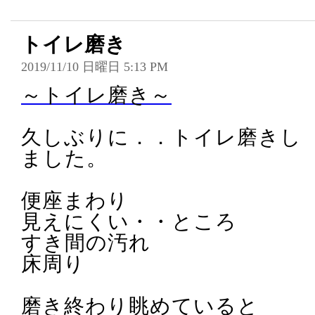
トイレ磨き
2019/11/10 日曜日 5:13 PM
～トイレ磨き～
久しぶりに．．トイレ磨きし
ました。
便座まわり
見えにくい・・ところ
すき間の汚れ
床周り
磨き終わり眺めていると