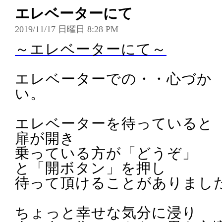
エレベーターにて
2019/11/17 日曜日 8:28 PM
～エレベーターにて～
エレベーターでの・・心づか
い。
エレベーターを待っていると
扉が開き
乗っている方が「どうぞ」
と「開ボタン」を押し
待って頂けることがありまし
ちょっと幸せな気分に浸り