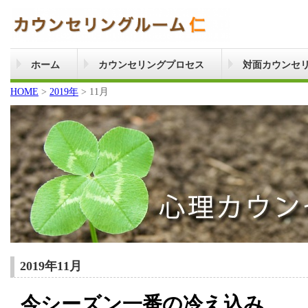
ホーム
カウンセリングプロセス
対面カウンセ
HOME
>
2019年
>
11月
2019年11月
今シーズン一番の冷え込み