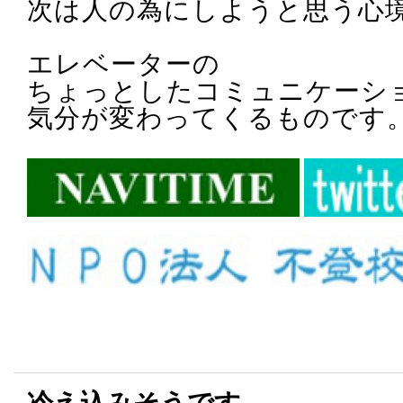
次は人の為にしようと思う心
エレベーターの
ちょっとしたコミュニケーシ
気分が変わってくるものです