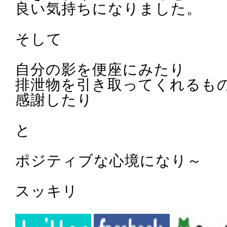
良い気持ちになりました。
そして
自分の影を便座にみたり
排泄物を引き取ってくれるも
感謝したり
と
ポジティブな心境
になり
～
スッキリ