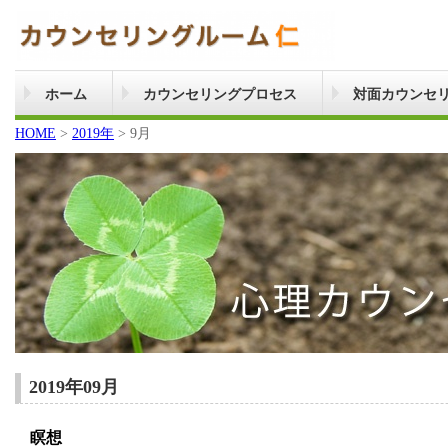
ホーム
カウンセリングプロセス
対面カウンセ
HOME
>
2019年
>
9月
2019年09月
瞑想