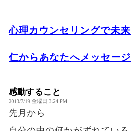
心理カウンセリングで未来
仁からあなたへメッセージ
感動すること
2013/7/19 金曜日 3:24 PM
先月から
自分の中の何かがずれている