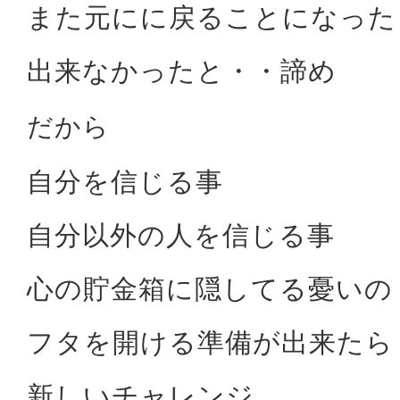
また元にに戻ることになった
出来なかったと・・諦め
だから
自分を信じる事
自分以外の人を信じる事
心の貯金箱に隠してる憂いの
フタを開ける準備が出来たら
新しいチャレンジ。