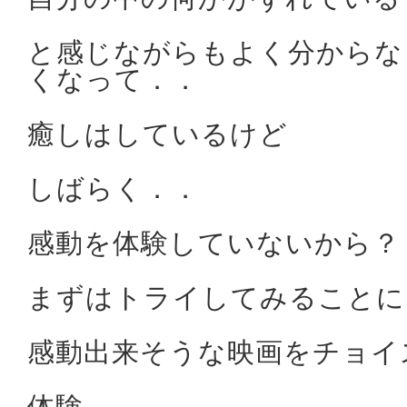
と感じながらもよく分からな
くなって．．
癒しはしているけど
しばらく．．
感動を体験していないから？
まずはトライしてみることに
感動出来そうな映画をチョイ