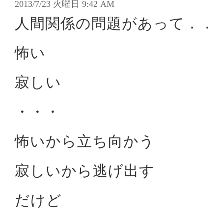
2013/7/23 火曜日 9:42 AM
人間関係の問題があって．．
怖い
寂しい
・・・
怖いから立ち向かう
寂しいから逃げ出す
だけど