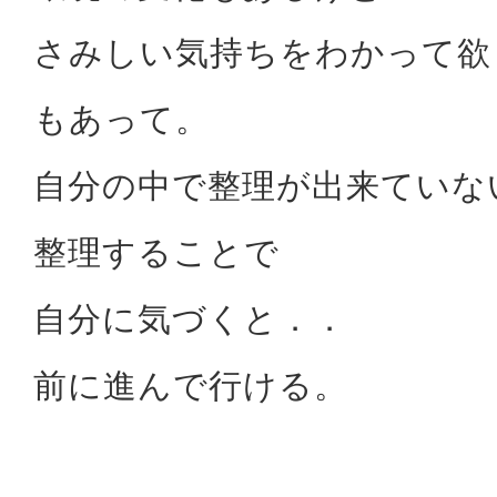
さみしい気持ちをわかって欲
もあって。
自分の中で整理が出来ていな
整理することで
自分に気づくと．．
前に進んで行ける。