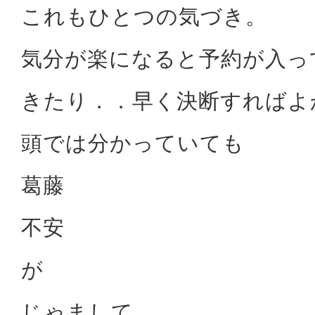
これもひとつの気づき。
気分が楽になると予約が入っ
きたり．．早く決断すればよ
頭では分かっていても
葛藤
不安
が
じゃまして．．