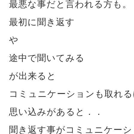
最悪な事だと言われる方も。
最初に聞き返す
や
途中で聞いてみる
が出来ると
コミュニケーションも取れる
思い込みがあると．．
聞き返す事がコミュニケーシ