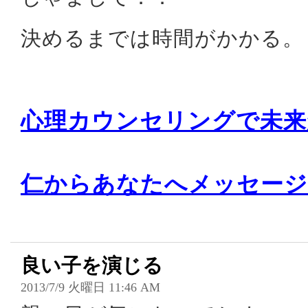
決めるまでは時間がかかる。
心理カウンセリングで未来
仁からあなたへメッセージ
良い子を演じる
2013/7/9 火曜日 11:46 AM