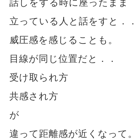
話しをする時に座ったまま
立っている人と話をすと．．
威圧感を感じることも。
目線が同じ位置だと．．
受け取られ方
共感され方
が
違って距離感が近くなって。