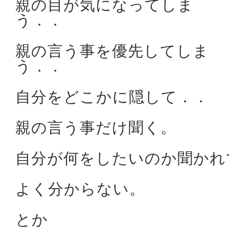
親の目が気になってしま
う．．
親の言う事を優先してしま
う．．
自分をどこかに隠して．．
親の言う事だけ聞く。
自分が何をしたいのか聞かれ
よく分からない。
とか