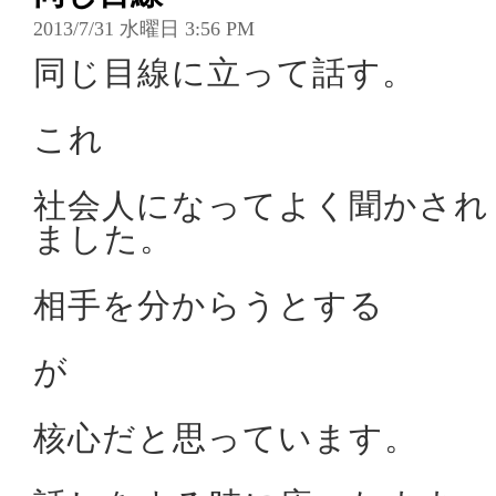
2013/7/31 水曜日 3:56 PM
同じ目線に立って話す。
これ
社会人になってよく聞かされ
ました。
相手を分からうとする
が
核心だと思っています。