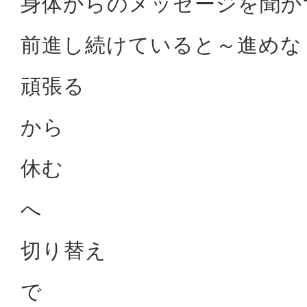
身体からのメッセージを聞か
前進し続けていると～進めな
頑張る
から
休む
へ
切り替え
で