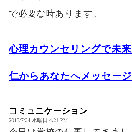
で必要な時あります。
心理カウンセリングで未来
仁からあなたへメッセージ
コミュニケーション
2013/7/24 水曜日 4:21 PM