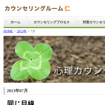
ホーム
カウンセリングプロセス
対面カウンセ
HOME
>
2013年
>
7月
2013年07月
同じ目線