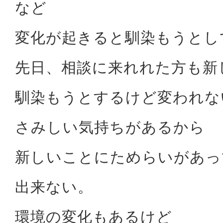
など
変化が起きると馴染もうとし
先日、相談に来れれた方も新
馴染もうとするけど変われな
さみしい気持ちがあるから
新しいことにためらいがあっ
出来ない。
環境の変化もあるけど