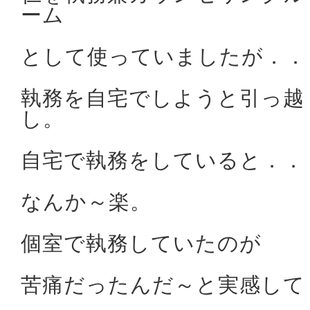
ーム
として使っていましたが．．
執務を自宅でしようと引っ越
し。
自宅で執務をしていると．．
なんか～楽。
個室で執務していたのが
苦痛だったんだ～と実感して