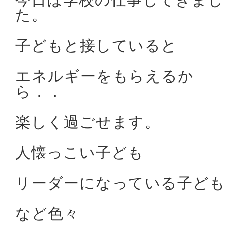
今日は学校の仕事してきまし
た。
子どもと接していると
エネルギーをもらえるか
ら．．
楽しく過ごせます。
人懐っこい子ども
リーダーになっている子ども
など色々