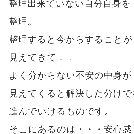
整理出来ていない自分自身を
整理。
整理すると今からすることが
見えてきて．．
よく分からない不安の中身が
見えてくると解決した分けで
進んでいけるものです。
そこにあるのは・・・安心感