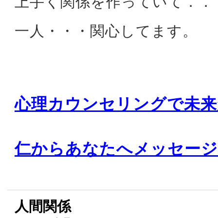
上手く関係を作っていて．．
一人・・・関心してます。
心理カウンセリングで未来
仁からあなたへメッセージ
人間関係