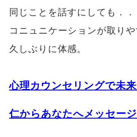
同じことを話すにしても．．
コニュニケーションが取りや
久しぶりに体感。
心理カウンセリングで未来
仁からあなたへメッセージ