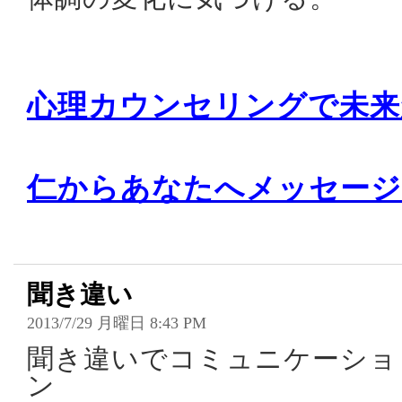
心理カウンセリングで未来
仁からあなたへメッセージ
聞き違い
2013/7/29 月曜日 8:43 PM
聞き違いでコミュニケーショ
ン