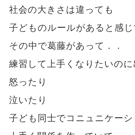
社会の大きさは違っても
子どものルールがあると感じ
その中で葛藤があって．．
練習して上手くなりたいのに
怒ったり
泣いたり
子ども同士でコニュニケーシ