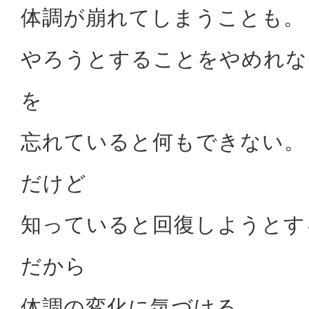
体調が崩れてしまうことも。
やろうとすることをやめれな
を
忘れていると何もできない。
だけど
知っていると回復しようとす
だから
体調の変化に気づける。