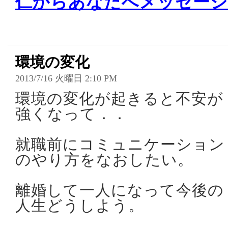
仁からあなたへメッセージ
環境の変化
2013/7/16 火曜日 2:10 PM
環境の変化が起きると不安が
強くなって．．
就職前にコミュニケーション
のやり方をなおしたい。
離婚して一人になって今後の
人生どうしよう。