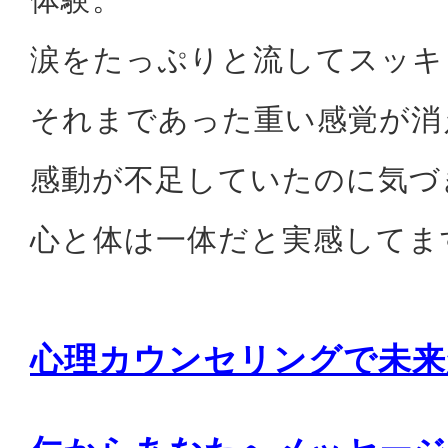
体験。
涙をたっぷりと流してスッキ
それまであった重い感覚が消
感動が不足していたのに気づ
心と体は一体だと実感してま
心理カウンセリングで未来