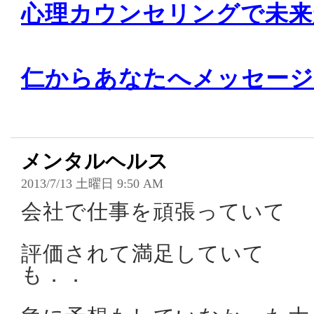
心理カウンセリングで未来
仁からあなたへメッセージ
メンタルヘルス
2013/7/13 土曜日 9:50 AM
会社で仕事を頑張っていて
評価されて満足していて
も．．