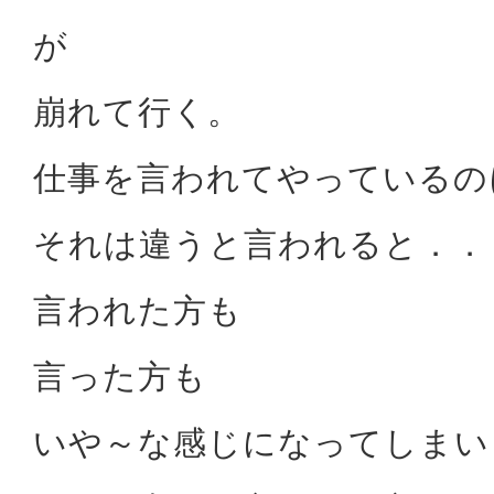
が
崩れて行く。
仕事を言われてやっているの
それは違うと言われると．．
言われた方も
言った方も
いや～な感じになってしまい