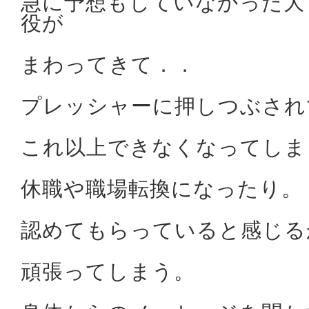
急に予想もしていなかった大
役が
まわってきて．．
プレッシャーに押しつぶされ
これ以上できなくなってしま
休職や職場転換になったり。
認めてもらっていると感じる
頑張ってしまう。