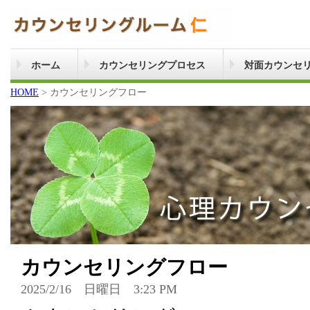
ホーム
カウンセリングプロセス
対面カウンセ
HOME
>
カウンセリングフロー
カウンセリングフロー
2025/2/16 日曜日 3:23 PM