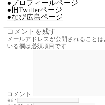
●プロフィールページ
●旧Twitterページ
●なび広島ページ
コメントを残す
メールアドレスが公開されることは
いる欄は必須項目です
コメント
名前
*